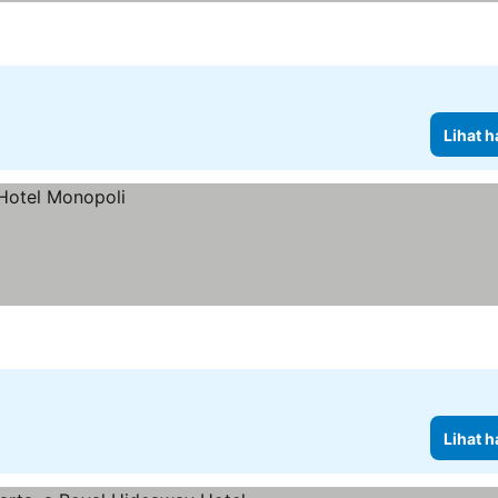
Lihat h
Lihat h