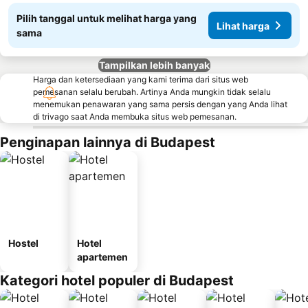
Pilih tanggal untuk melihat harga yang
Lihat harga
sama
Tampilkan lebih banyak
Harga dan ketersediaan yang kami terima dari situs web
pemesanan selalu berubah. Artinya Anda mungkin tidak selalu
menemukan penawaran yang sama persis dengan yang Anda lihat
di trivago saat Anda membuka situs web pemesanan.
Penginapan lainnya di Budapest
Hostel
Hotel
apartemen
Kategori hotel populer di Budapest