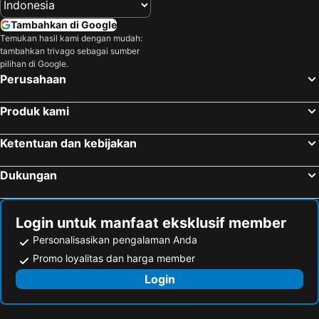
Tambahkan di Google
Temukan hasil kami dengan mudah:
tambahkan trivago sebagai sumber
pilihan di Google.
Perusahaan
Produk kami
Ketentuan dan kebijakan
Dukungan
Login untuk manfaat eksklusif member
Personalisasikan pengalaman Anda
Promo loyalitas dan harga member
Login