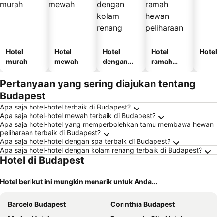
Hotel
Hotel
Hotel
Hotel
Hotel
murah
mewah
dengan
ramah
kolam
hewan
renang
peliharaan
Pertanyaan yang sering diajukan tentang
Budapest
Apa saja hotel-hotel terbaik di Budapest?
Apa saja hotel-hotel mewah terbaik di Budapest?
Apa saja hotel-hotel yang memperbolehkan tamu membawa hewan
peliharaan terbaik di Budapest?
Apa saja hotel-hotel dengan spa terbaik di Budapest?
Apa saja hotel-hotel dengan kolam renang terbaik di Budapest?
Hotel di Budapest
Hotel berikut ini mungkin menarik untuk Anda...
Barcelo Budapest
Corinthia Budapest