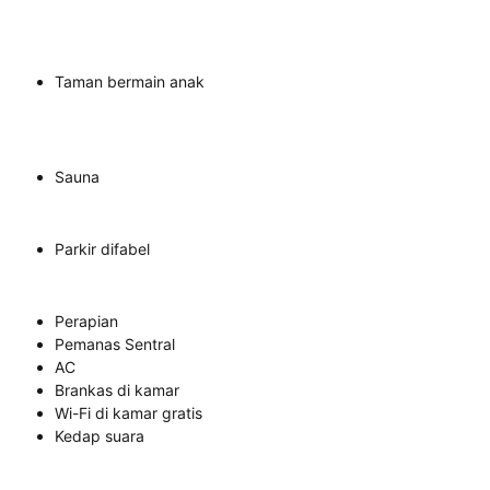
Taman bermain anak
Sauna
Parkir difabel
Perapian
Pemanas Sentral
AC
Brankas di kamar
Wi-Fi di kamar gratis
Kedap suara