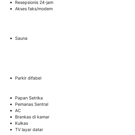
Resepsionis 24-jam
Akses faks/modem
Sauna
Parkir difabel
Papan Setrika
Pemanas Sentral
AC
Brankas di kamar
Kulkas
TV layar datar