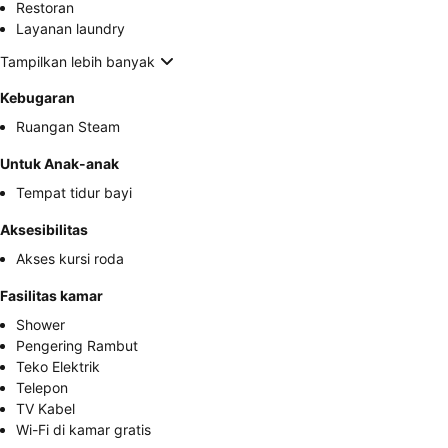
Restoran
Layanan laundry
Tampilkan lebih banyak
Kebugaran
Ruangan Steam
Untuk Anak-anak
Tempat tidur bayi
Aksesibilitas
Akses kursi roda
Fasilitas kamar
Shower
Pengering Rambut
Teko Elektrik
Telepon
TV Kabel
Wi-Fi di kamar gratis