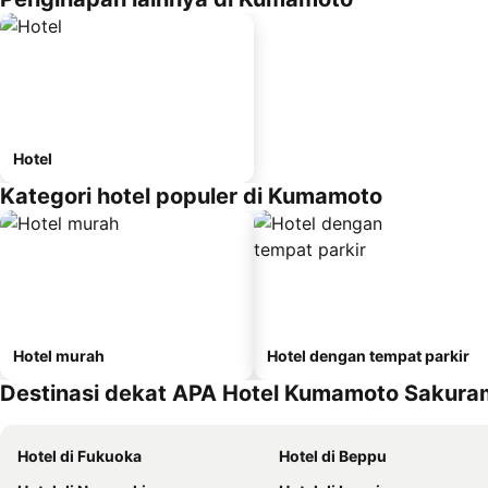
Hotel
Kategori hotel populer di Kumamoto
Hotel murah
Hotel dengan tempat parkir
Destinasi dekat APA Hotel Kumamoto Sakuram
Hotel di Fukuoka
Hotel di Beppu