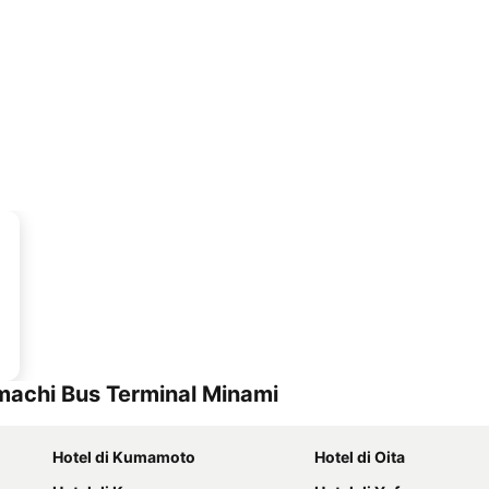
achi Bus Terminal Minami
Hotel di Kumamoto
Hotel di Oita