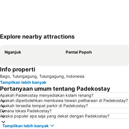
Explore nearby attractions
Perluas peta
Nganjuk
Pantai Popoh
Info properti
Bago, Tulungagung, Tulungagung, Indonesia
Tampilkan lebih banyak
Pertanyaan umum tentang Padekostay
Apakah Padekostay menyediakan kolam renang?
Apakah diperbolehkan membawa hewan peliharaan di Padekostay?
Apakah tersedia tempat parkir di Padekostay?
Dimana lokasi Padekostay?
Atraksi populer apa saja yang dekat dengan Padekostay?
Tampilkan lebih banyak