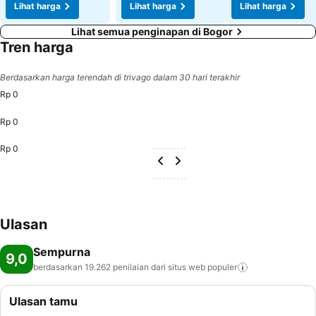
Lihat harga
Lihat harga
Lihat harga
Lihat semua penginapan di Bogor
Tren harga
Berdasarkan harga terendah di trivago dalam 30 hari terakhir
Rp 0
Rp 0
Rp 0
Ulasan
Sempurna
9,0
berdasarkan 19.262 penilaian dari situs web
populer
Ulasan tamu