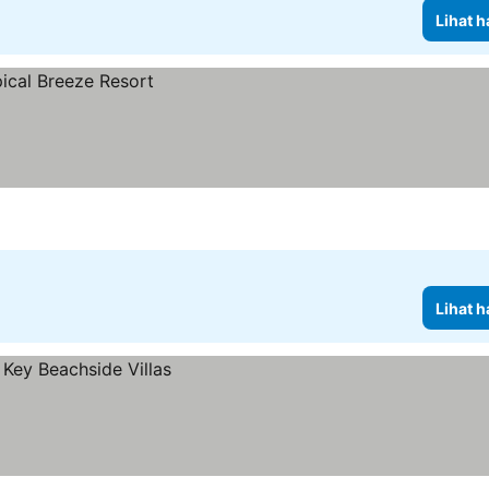
Lihat h
Lihat h