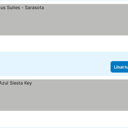
Lihat h