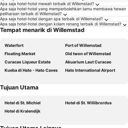
Apa saja hotel-hotel mewah terbaik di Willemstad?
Apa saja hotel-hotel yang memperbolehkan tamu membawa hewan
peliharaan terbaik di Willemstad?
Apa saja hotel-hotel dengan spa terbaik di Willemstad?
Apa saja hotel-hotel dengan kolam renang terbaik di Willemstad?
Tempat menarik di Willemstad
Waterfort
Port of Willemstad
Floating Market
Old twon of Willemstad
Curacao Liqueur Estate
Akuarium Laut Curacao
Kueba di Hato - Hato Caves
Hato International Airport
Tujuan Utama
Hotel di St. Michiel
Hotel di St. Willibrordus
Hotel di Kralendijk