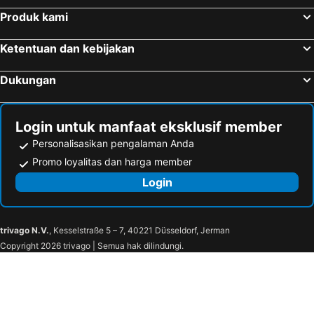
Produk kami
Ketentuan dan kebijakan
Dukungan
Login untuk manfaat eksklusif member
Personalisasikan pengalaman Anda
Promo loyalitas dan harga member
Login
trivago N.V.
, Kesselstraße 5 – 7, 40221 Düsseldorf, Jerman
Copyright 2026 trivago | Semua hak dilindungi.