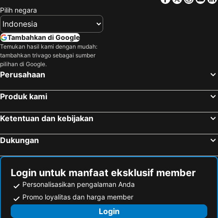
Pilih negara
Tambahkan di Google
Temukan hasil kami dengan mudah:
tambahkan trivago sebagai sumber
pilihan di Google.
Perusahaan
Produk kami
Ketentuan dan kebijakan
Dukungan
Login untuk manfaat eksklusif member
Personalisasikan pengalaman Anda
Promo loyalitas dan harga member
Login