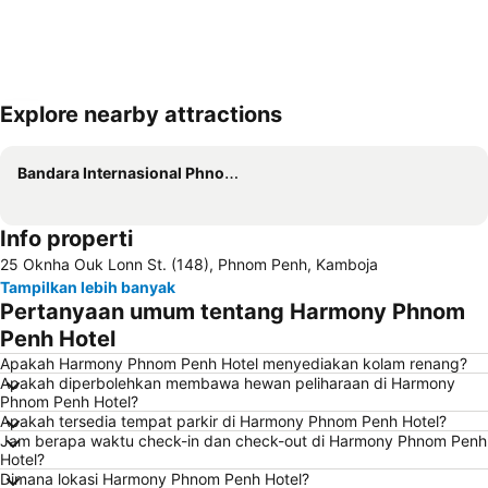
Explore nearby attractions
Perluas peta
Bandara Internasional Phnom Penh
Info properti
25 Oknha Ouk Lonn St. (148), Phnom Penh, Kamboja
Tampilkan lebih banyak
Pertanyaan umum tentang Harmony Phnom
Penh Hotel
Apakah Harmony Phnom Penh Hotel menyediakan kolam renang?
Apakah diperbolehkan membawa hewan peliharaan di Harmony
Phnom Penh Hotel?
Apakah tersedia tempat parkir di Harmony Phnom Penh Hotel?
Jam berapa waktu check-in dan check-out di Harmony Phnom Penh
Hotel?
Dimana lokasi Harmony Phnom Penh Hotel?