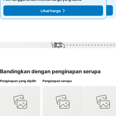
Lihat harga
Lihat harga
1 / 38
Bandingkan dengan penginapan serupa
Penginapan yang dipilih
Penginapan serupa