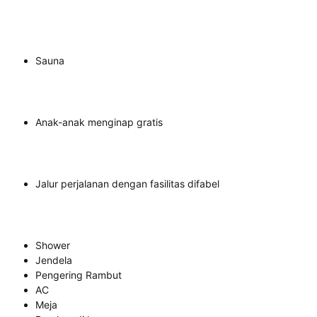
Sauna
Anak-anak menginap gratis
Jalur perjalanan dengan fasilitas difabel
Shower
Jendela
Pengering Rambut
AC
Meja