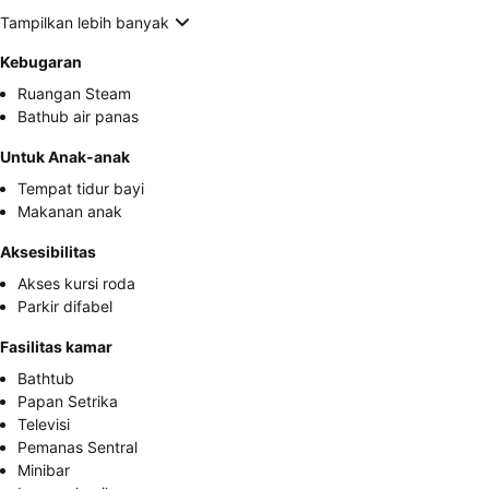
Tampilkan lebih banyak
Kebugaran
Ruangan Steam
Bathub air panas
Untuk Anak-anak
Tempat tidur bayi
Makanan anak
Aksesibilitas
Akses kursi roda
Parkir difabel
Fasilitas kamar
Bathtub
Papan Setrika
Televisi
Pemanas Sentral
Minibar