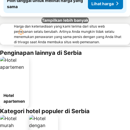
Pilih tanggal untuk melihat harga yang
Lihat harga
sama
Tampilkan lebih banyak
Harga dan ketersediaan yang kami terima dari situs web
pemesanan selalu berubah. Artinya Anda mungkin tidak selalu
menemukan penawaran yang sama persis dengan yang Anda lihat
di trivago saat Anda membuka situs web pemesanan.
Penginapan lainnya di Serbia
Hotel
apartemen
Kategori hotel populer di Serbia