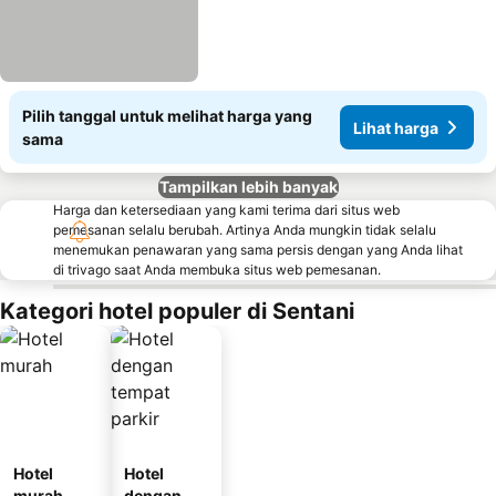
Pilih tanggal untuk melihat harga yang
Lihat harga
sama
Tampilkan lebih banyak
Harga dan ketersediaan yang kami terima dari situs web
pemesanan selalu berubah. Artinya Anda mungkin tidak selalu
menemukan penawaran yang sama persis dengan yang Anda lihat
di trivago saat Anda membuka situs web pemesanan.
Kategori hotel populer di Sentani
Hotel
Hotel
murah
dengan