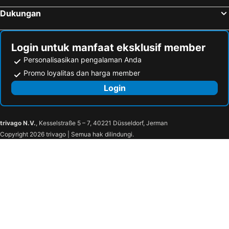
Dukungan
Login untuk manfaat eksklusif member
Personalisasikan pengalaman Anda
Promo loyalitas dan harga member
Login
trivago N.V.
, Kesselstraße 5 – 7, 40221 Düsseldorf, Jerman
Copyright 2026 trivago | Semua hak dilindungi.