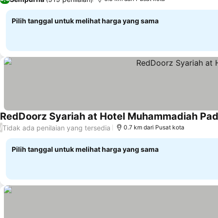
Pilih tanggal untuk melihat harga yang sama
RedDoorz Syariah at Hotel Muhammadiah Pa
Tidak ada penilaian yang tersedia
/
0.7 km dari Pusat kota
Pilih tanggal untuk melihat harga yang sama