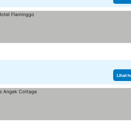
Lihat h