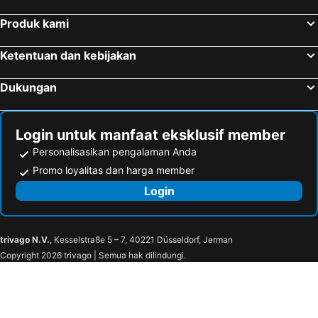
Produk kami
Ketentuan dan kebijakan
Dukungan
Login untuk manfaat eksklusif member
Personalisasikan pengalaman Anda
Promo loyalitas dan harga member
Login
trivago N.V.
, Kesselstraße 5 – 7, 40221 Düsseldorf, Jerman
Copyright 2026 trivago | Semua hak dilindungi.