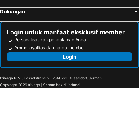
Dukungan
Login untuk manfaat eksklusif member
Personalisasikan pengalaman Anda
Promo loyalitas dan harga member
Login
trivago N.V.
, Kesselstraße 5 – 7, 40221 Düsseldorf, Jerman
Copyright 2026 trivago | Semua hak dilindungi.