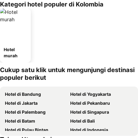
Kategori hotel populer di Kolombia
Hotel
murah
Cukup satu klik untuk mengunjungi destinasi
populer berikut
Hotel di Bandung
Hotel di Yogyakarta
Hotel di Jakarta
Hotel di Pekanbaru
Hotel di Palembang
Hotel di Singapura
Hotel di Batam
Hotel di Bali
Hotel di Pulau Bintan
Hotel di Indonesia