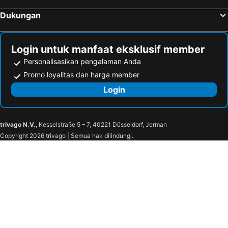
Dukungan
Login untuk manfaat eksklusif member
Personalisasikan pengalaman Anda
Promo loyalitas dan harga member
Login
trivago N.V.
, Kesselstraße 5 – 7, 40221 Düsseldorf, Jerman
Copyright 2026 trivago | Semua hak dilindungi.