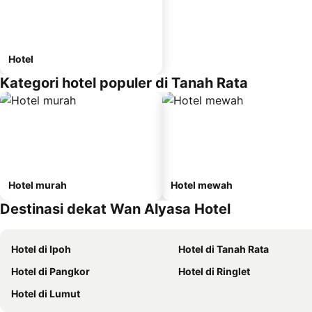
Hotel
Kategori hotel populer di Tanah Rata
Hotel murah
Hotel mewah
Destinasi dekat Wan Alyasa Hotel
Hotel di Ipoh
Hotel di Tanah Rata
Hotel di Pangkor
Hotel di Ringlet
Hotel di Lumut