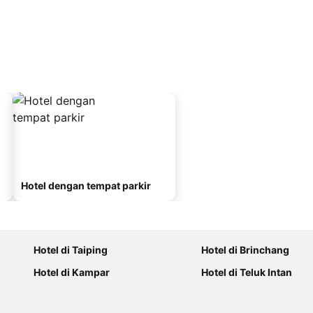
Hotel dengan tempat parkir
Hotel di Taiping
Hotel di Brinchang
Hotel di Kampar
Hotel di Teluk Intan