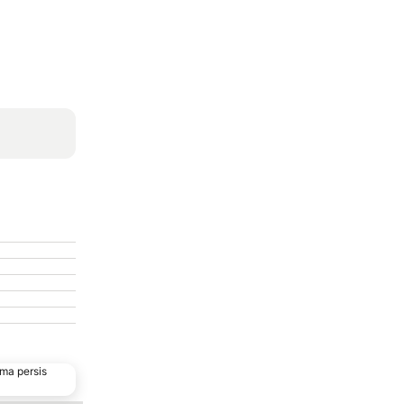
ma persis