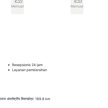
Memuat
Memuat
Resepsionis 24-jam
Layanan pembersihan
ज अंतर्राष्ट्रीय विमानक्षेत्र
:
189.8
km