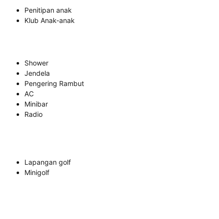
Penitipan anak
Klub Anak-anak
Shower
Jendela
Pengering Rambut
AC
Minibar
Radio
Lapangan golf
Minigolf