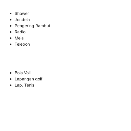
Shower
Jendela
Pengering Rambut
Radio
Meja
Telepon
Bola Voli
Lapangan golf
Lap. Tenis