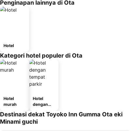
Penginapan lainnya di Ota
Hotel
Kategori hotel populer di Ota
Hotel
Hotel
murah
dengan
tempat
Destinasi dekat Toyoko Inn Gumma Ota eki
parkir
Minami guchi