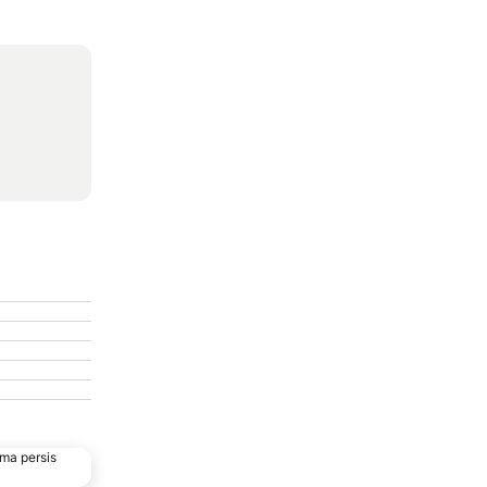
ma persis