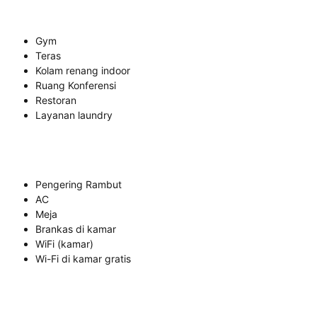
Gym
Teras
Kolam renang indoor
Ruang Konferensi
Restoran
Layanan laundry
Pengering Rambut
AC
Meja
Brankas di kamar
WiFi (kamar)
Wi-Fi di kamar gratis