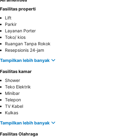
Fasilitas properti
Lift
Parkir
Layanan Porter
Toko/ kios
Ruangan Tanpa Rokok
Resepsionis 24-jam
Tampilkan lebih banyak
Fasilitas kamar
Shower
Teko Elektrik
Minibar
Telepon
TV Kabel
Kulkas
Tampilkan lebih banyak
Fasilitas Olahraga