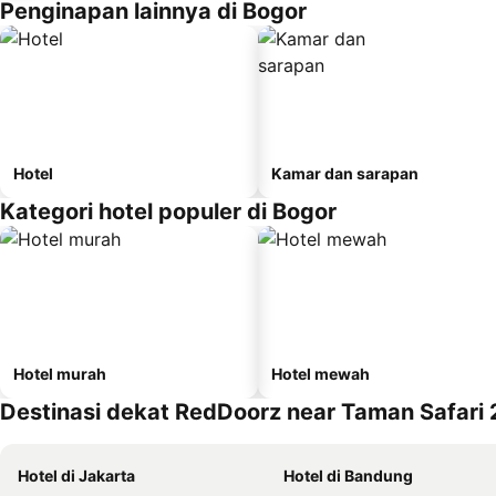
Penginapan lainnya di Bogor
Hotel
Kamar dan sarapan
Kategori hotel populer di Bogor
Hotel murah
Hotel mewah
Destinasi dekat RedDoorz near Taman Safari 
Hotel di Jakarta
Hotel di Bandung