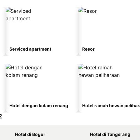
Serviced apartment
Resor
Hotel dengan kolam renang
Hotel ramah hewan peliha
2
Hotel di Bogor
Hotel di Tangerang