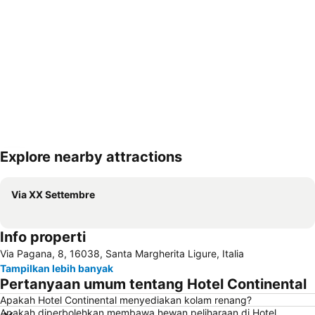
Explore nearby attractions
Perluas peta
Via XX Settembre
Info properti
Via Pagana, 8, 16038, Santa Margherita Ligure, Italia
Tampilkan lebih banyak
Pertanyaan umum tentang Hotel Continental
Apakah Hotel Continental menyediakan kolam renang?
Apakah diperbolehkan membawa hewan peliharaan di Hotel