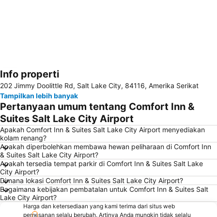
Info properti
Perluas peta
202 Jimmy Doolittle Rd, Salt Lake City, 84116, Amerika Serikat
Tampilkan lebih banyak
Pertanyaan umum tentang Comfort Inn &
Suites Salt Lake City Airport
Apakah Comfort Inn & Suites Salt Lake City Airport menyediakan
kolam renang?
Apakah diperbolehkan membawa hewan peliharaan di Comfort Inn
& Suites Salt Lake City Airport?
Apakah tersedia tempat parkir di Comfort Inn & Suites Salt Lake
City Airport?
Dimana lokasi Comfort Inn & Suites Salt Lake City Airport?
Bagaimana kebijakan pembatalan untuk Comfort Inn & Suites Salt
Lake City Airport?
Harga dan ketersediaan yang kami terima dari situs web
pemesanan selalu berubah. Artinya Anda mungkin tidak selalu