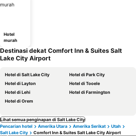
Hotel
murah
Destinasi dekat Comfort Inn & Suites Salt
Lake City Airport
Hotel di Salt Lake City
Hotel di Park City
Hotel di Layton
Hotel di Tooele
Hotel di Lehi
Hotel di Farmington
Hotel di Orem
Lihat semua penginapan di Salt Lake City
Pencarian hotel
Amerika Utara
Amerika Serikat
Utah
Salt Lake City
Comfort Inn & Suites Salt Lake City Airport