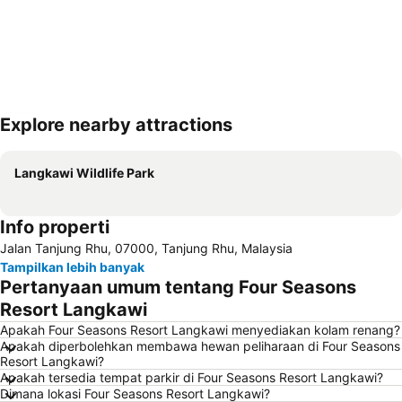
Explore nearby attractions
Perluas peta
Langkawi Wildlife Park
Info properti
Jalan Tanjung Rhu, 07000, Tanjung Rhu, Malaysia
Tampilkan lebih banyak
Pertanyaan umum tentang Four Seasons
Resort Langkawi
Apakah Four Seasons Resort Langkawi menyediakan kolam renang?
Apakah diperbolehkan membawa hewan peliharaan di Four Seasons
Resort Langkawi?
Apakah tersedia tempat parkir di Four Seasons Resort Langkawi?
Dimana lokasi Four Seasons Resort Langkawi?