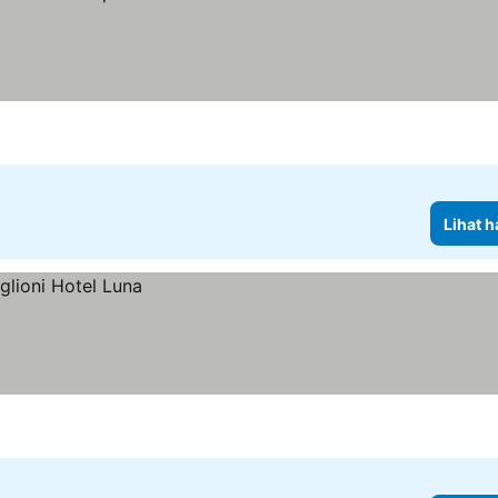
Lihat h