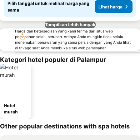
Pilih tanggal untuk melihat harga yang
Lihat harga
sama
Tampilkan lebih banyak
Harga dan ketersediaan yang kami terima dari situs web
pemesanan selalu berubah. Artinya Anda mungkin tidak selalu
menemukan penawaran yang sama persis dengan yang Anda lihat
di trivago saat Anda membuka situs web pemesanan.
Kategori hotel populer di Palampur
Hotel
murah
Other popular destinations with spa hotels