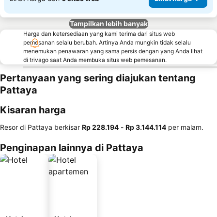
Tampilkan lebih banyak
Harga dan ketersediaan yang kami terima dari situs web
pemesanan selalu berubah. Artinya Anda mungkin tidak selalu
menemukan penawaran yang sama persis dengan yang Anda lihat
di trivago saat Anda membuka situs web pemesanan.
Pertanyaan yang sering diajukan tentang
Pattaya
Kisaran harga
Resor di Pattaya berkisar
‎Rp 228.194
-
‎Rp 3.144.114
per malam.
Penginapan lainnya di Pattaya