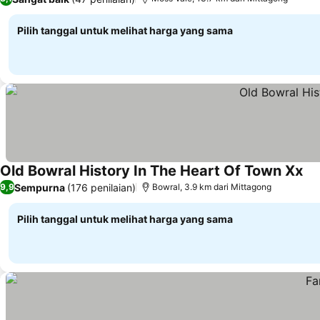
Pilih tanggal untuk melihat harga yang sama
Old Bowral History In The Heart Of Town Xx
Lih
Sempurna
(176 penilaian)
9,9
Bowral, 3.9 km dari Mittagong
Pilih tanggal untuk melihat harga yang sama