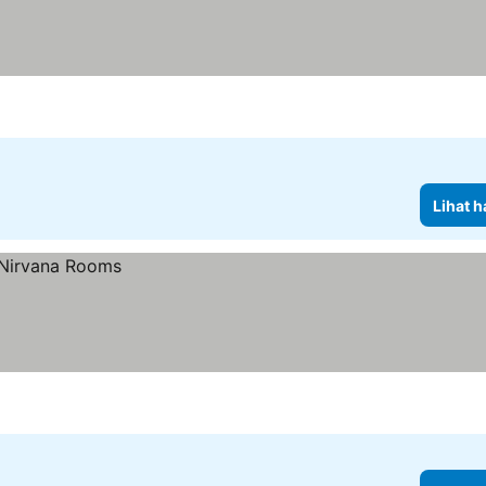
Lihat h