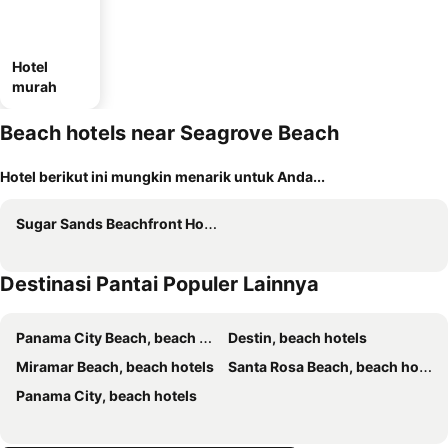
Hotel
murah
Beach hotels near Seagrove Beach
Hotel berikut ini mungkin menarik untuk Anda...
Sugar Sands Beachfront Hotel, a By The Sea Resort
Destinasi Pantai Populer Lainnya
Panama City Beach, beach hotels
Destin, beach hotels
Miramar Beach, beach hotels
Santa Rosa Beach, beach hotels
Panama City, beach hotels