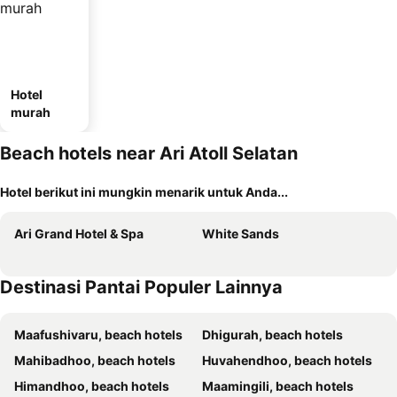
Hotel
murah
Beach hotels near Ari Atoll Selatan
Hotel berikut ini mungkin menarik untuk Anda...
Ari Grand Hotel & Spa
White Sands
Destinasi Pantai Populer Lainnya
Maafushivaru, beach hotels
Dhigurah, beach hotels
Mahibadhoo, beach hotels
Huvahendhoo, beach hotels
Himandhoo, beach hotels
Maamingili, beach hotels