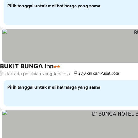
Pilih tanggal untuk melihat harga yang sama
BUKIT BUNGA Inn
2 Bintang
Lihat harga
Tidak ada penilaian yang tersedia
/
28.0 km dari Pusat kota
Pilih tanggal untuk melihat harga yang sama