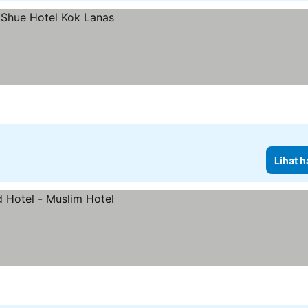
Lihat h