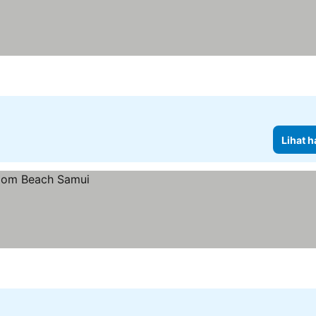
Lihat h