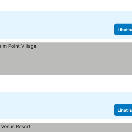
Lihat h
Lihat h