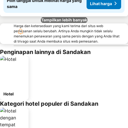
Pilih tanggal untuk melihat harga yang
Lihat harga
sama
Tampilkan lebih banyak
Harga dan ketersediaan yang kami terima dari situs web
pemesanan selalu berubah. Artinya Anda mungkin tidak selalu
menemukan penawaran yang sama persis dengan yang Anda lihat
di trivago saat Anda membuka situs web pemesanan.
Penginapan lainnya di Sandakan
Hotel
Kategori hotel populer di Sandakan