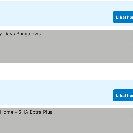
Lihat ha
Lihat ha