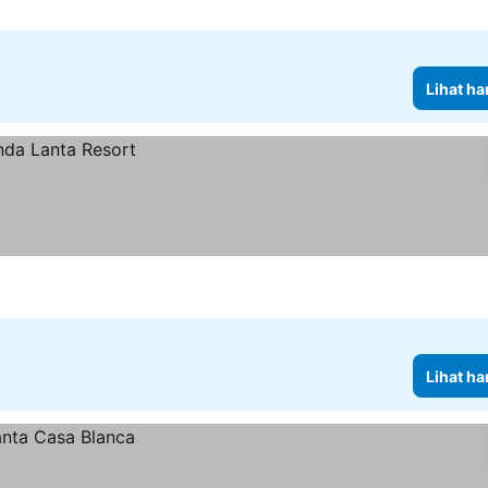
Lihat ha
Lihat ha