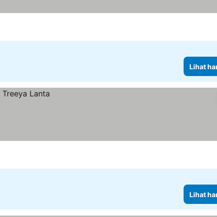
Lihat ha
Lihat ha