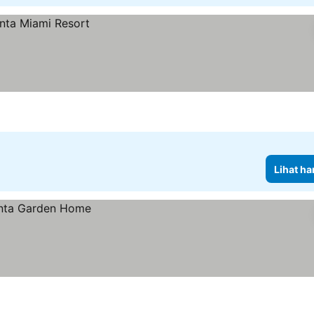
Lihat ha