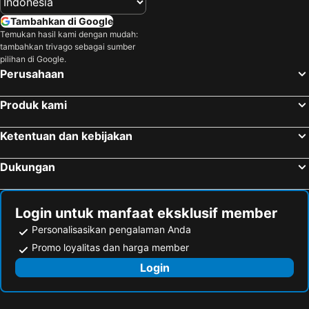
Tambahkan di Google
Temukan hasil kami dengan mudah:
tambahkan trivago sebagai sumber
pilihan di Google.
Perusahaan
Produk kami
Ketentuan dan kebijakan
Dukungan
Login untuk manfaat eksklusif member
Personalisasikan pengalaman Anda
Promo loyalitas dan harga member
Login