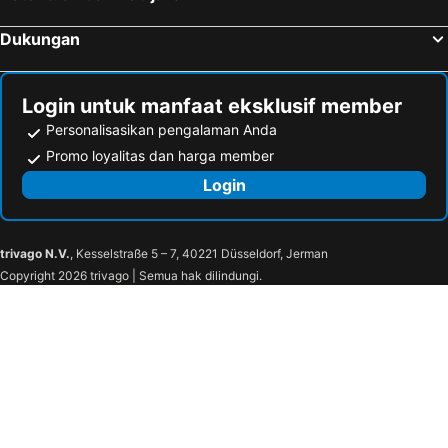
Dukungan
Login untuk manfaat eksklusif member
Personalisasikan pengalaman Anda
Promo loyalitas dan harga member
Login
trivago N.V.
, Kesselstraße 5 – 7, 40221 Düsseldorf, Jerman
Copyright 2026 trivago | Semua hak dilindungi.