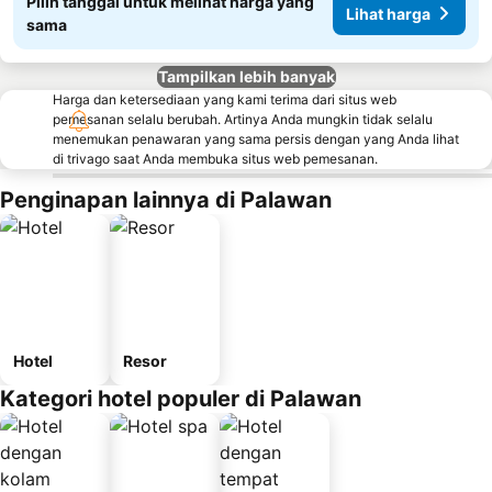
Pilih tanggal untuk melihat harga yang
Lihat harga
sama
Tampilkan lebih banyak
Harga dan ketersediaan yang kami terima dari situs web
pemesanan selalu berubah. Artinya Anda mungkin tidak selalu
menemukan penawaran yang sama persis dengan yang Anda lihat
di trivago saat Anda membuka situs web pemesanan.
Penginapan lainnya di Palawan
Hotel
Resor
Kategori hotel populer di Palawan