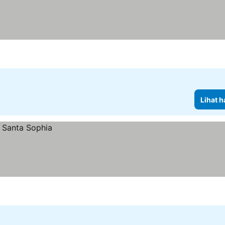
Lihat h