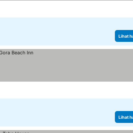
Lihat h
Lihat h