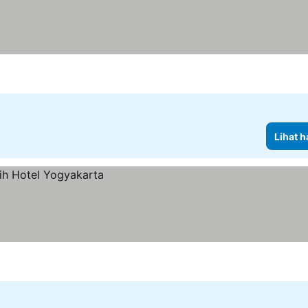
Lihat h