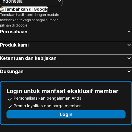
Tambahkan di Google
Temukan hasil kami dengan mudah:
tambahkan trivago sebagai sumber
pilihan di Google.
Perusahaan
Produk kami
Ketentuan dan kebijakan
Dukungan
Login untuk manfaat eksklusif member
Personalisasikan pengalaman Anda
Promo loyalitas dan harga member
Login