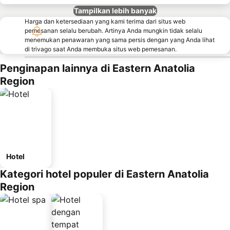
Tampilkan lebih banyak
Harga dan ketersediaan yang kami terima dari situs web
pemesanan selalu berubah. Artinya Anda mungkin tidak selalu
menemukan penawaran yang sama persis dengan yang Anda lihat
di trivago saat Anda membuka situs web pemesanan.
Penginapan lainnya di Eastern Anatolia
Region
Hotel
Kategori hotel populer di Eastern Anatolia
Region