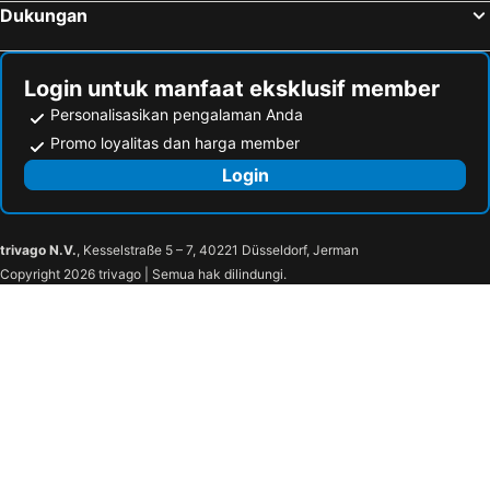
Dukungan
Login untuk manfaat eksklusif member
Personalisasikan pengalaman Anda
Promo loyalitas dan harga member
Login
trivago N.V.
, Kesselstraße 5 – 7, 40221 Düsseldorf, Jerman
Copyright 2026 trivago | Semua hak dilindungi.